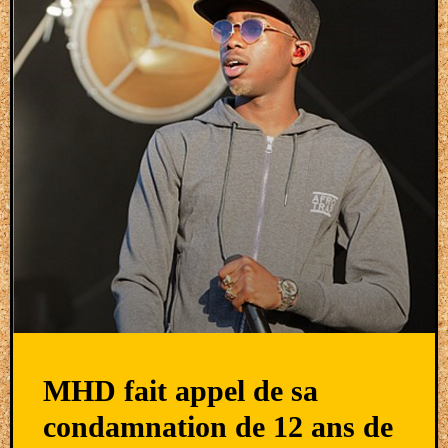
MHD fait appel de sa
condamnation de 12 ans de