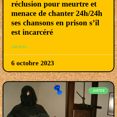
réclusion pour meurtre et
menace de chanter 24h/24h
ses chansons en prison s’il
est incarcéré
LIRE PLUS »
6 octobre 2023
JUSTICE