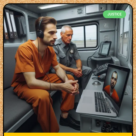
JUSTICE