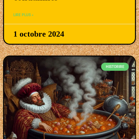
LIRE PLUS »
1 octobre 2024
HISTORIRE