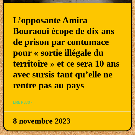
L’opposante Amira
Bouraoui écope de dix ans
de prison par contumace
pour « sortie illégale du
territoire » et ce sera 10 ans
avec sursis tant qu’elle ne
rentre pas au pays
LIRE PLUS »
8 novembre 2023