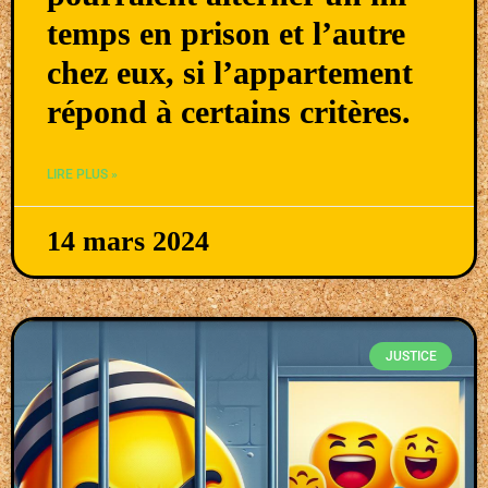
temps en prison et l’autre
chez eux, si l’appartement
répond à certains critères.
LIRE PLUS »
14 mars 2024
JUSTICE