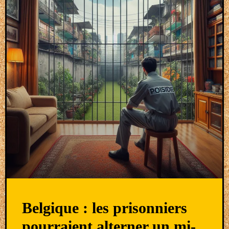
Belgique : les prisonniers
pourraient alterner un mi-