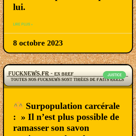
lui.
LIRE PLUS »
8 octobre 2023
JUSTICE
Surpopulation carcérale
: » Il n’est plus possible de
ramasser son savon