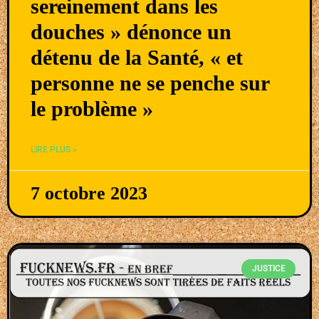
sereinement dans les
douches » dénonce un
détenu de la Santé, « et
personne ne se penche sur
le problème »
LIRE PLUS »
7 octobre 2023
JUSTICE