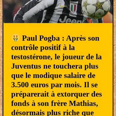
Paul Pogba : Après son
contrôle positif à la
testostérone, le joueur de la
Juventus ne touchera plus
que le modique salaire de
3.500 euros par mois. Il se
préparerait à extorquer des
fonds à son frère Mathias,
désormais plus riche que