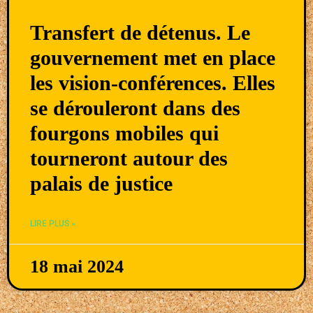
Transfert de détenus. Le
gouvernement met en place
les vision-conférences. Elles
se dérouleront dans des
fourgons mobiles qui
tourneront autour des
palais de justice
LIRE PLUS »
18 mai 2024