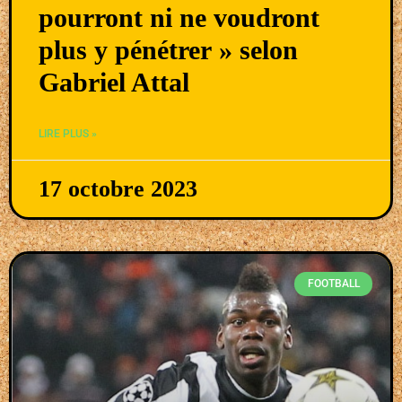
pourront ni ne voudront
plus y pénétrer » selon
Gabriel Attal
LIRE PLUS »
17 octobre 2023
FOOTBALL