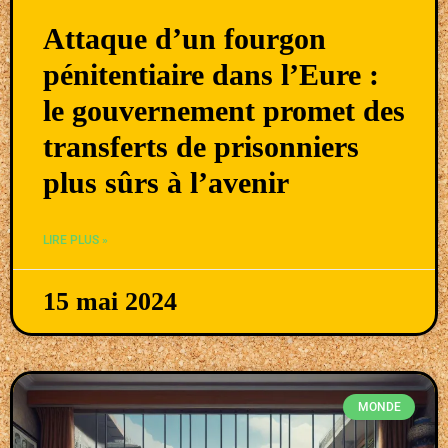
Attaque d’un fourgon
pénitentiaire dans l’Eure :
le gouvernement promet des
transferts de prisonniers
plus sûrs à l’avenir
LIRE PLUS »
15 mai 2024
MONDE