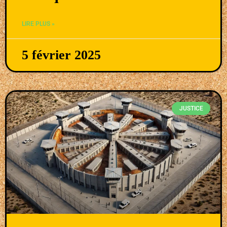
LIRE PLUS »
5 février 2025
JUSTICE