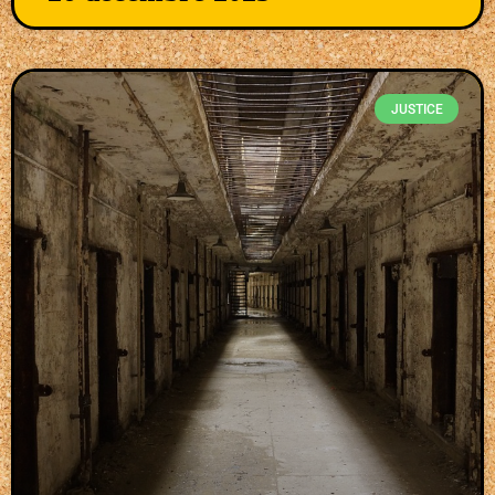
JUSTICE