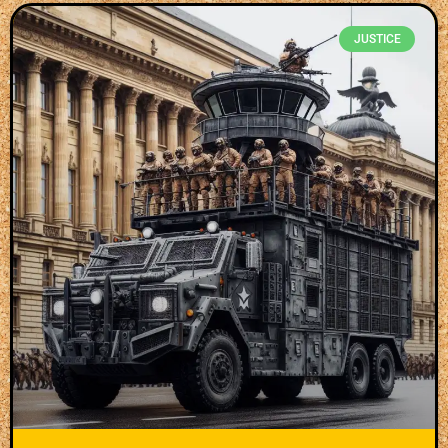
JUSTICE