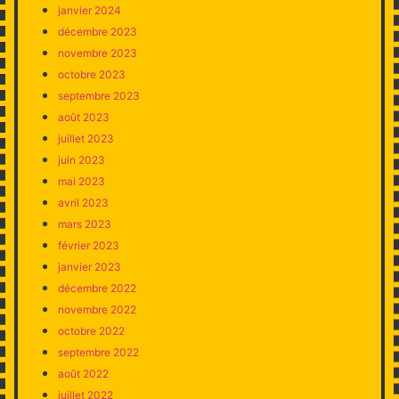
janvier 2024
décembre 2023
novembre 2023
octobre 2023
septembre 2023
août 2023
juillet 2023
juin 2023
mai 2023
avril 2023
mars 2023
février 2023
janvier 2023
décembre 2022
novembre 2022
octobre 2022
septembre 2022
août 2022
juillet 2022