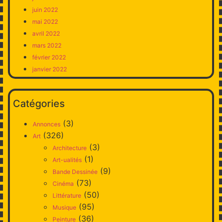
juin 2022
mai 2022
avril 2022
mars 2022
février 2022
janvier 2022
Catégories
(3)
Annonces
(326)
Art
(3)
Architecture
(1)
Art-ualités
(9)
Bande Dessinée
(73)
Cinéma
(50)
Littérature
(95)
Musique
(36)
Peinture