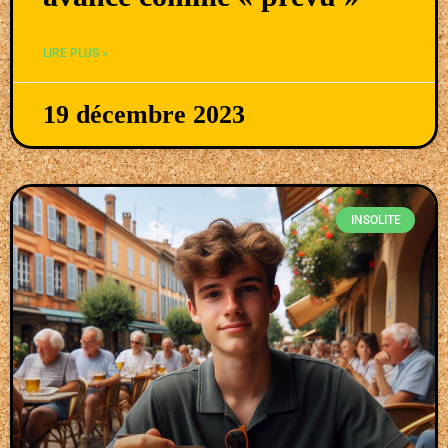
LIRE PLUS »
19 décembre 2023
INSOLITE