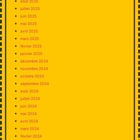
août 2025
juillet 2025
juin 2025
mai 2025
avril 2025
mars 2025
février 2025
janvier 2025
décembre 2024
novembre 2024
octobre 2024
septembre 2024
août 2024
juillet 2024
juin 2024
mai 2024
avril 2024
mars 2024
février 2024