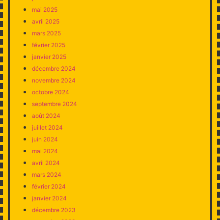
mai 2025
avril 2025
mars 2025
février 2025
janvier 2025
décembre 2024
novembre 2024
octobre 2024
septembre 2024
août 2024
juillet 2024
juin 2024
mai 2024
avril 2024
mars 2024
février 2024
janvier 2024
décembre 2023