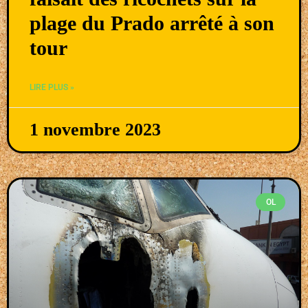
plage du Prado arrêté à son
tour
LIRE PLUS »
1 novembre 2023
OL