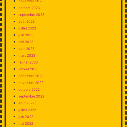
novembre 2023
octobre 2023
septembre 2023
août 2023
juillet 2023
juin 2023
mai 2023
avril 2023
mars 2023
février 2023
janvier 2023
décembre 2022
novembre 2022
octobre 2022
septembre 2022
août 2022
juillet 2022
juin 2022
mai 2022