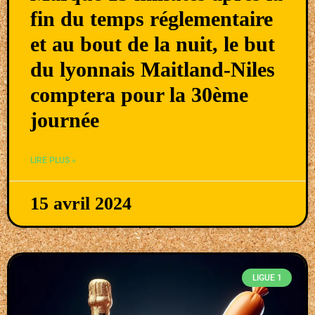
fin du temps réglementaire
et au bout de la nuit, le but
du lyonnais Maitland-Niles
comptera pour la 30ème
journée
LIRE PLUS »
15 avril 2024
LIGUE 1