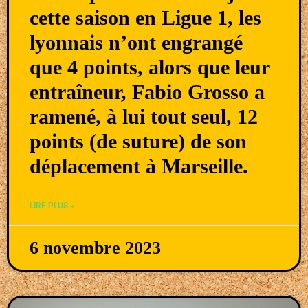
cette saison en Ligue 1, les
lyonnais n’ont engrangé
que 4 points, alors que leur
entraîneur, Fabio Grosso a
ramené, à lui tout seul, 12
points (de suture) de son
déplacement à Marseille.
LIRE PLUS »
6 novembre 2023