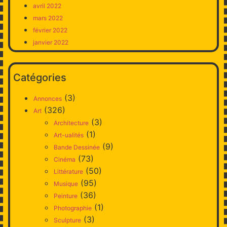
avril 2022
mars 2022
février 2022
janvier 2022
Catégories
(3)
Annonces
(326)
Art
(3)
Architecture
(1)
Art-ualités
(9)
Bande Dessinée
(73)
Cinéma
(50)
Littérature
(95)
Musique
(36)
Peinture
(1)
Photographie
(3)
Sculpture