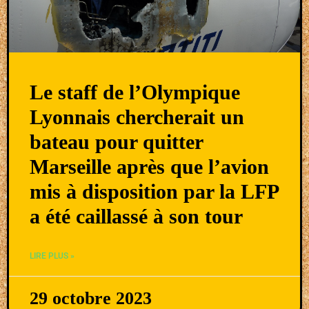
Le staff de l’Olympique
Lyonnais chercherait un
bateau pour quitter
Marseille après que l’avion
mis à disposition par la LFP
a été caillassé à son tour
LIRE PLUS »
29 octobre 2023