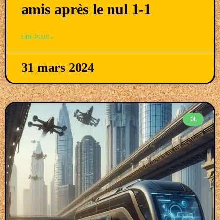
amis après le nul 1-1
LIRE PLUS »
31 mars 2024
OL