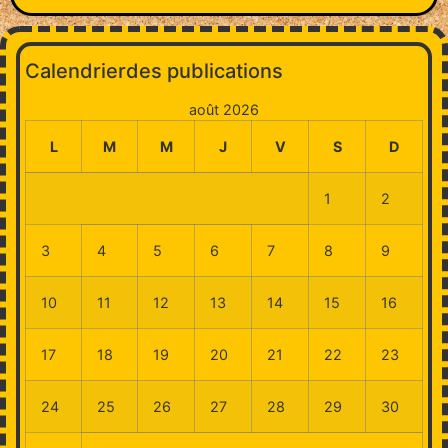
Calendrierdes publications
août 2026
L
M
M
J
V
S
D
1
2
3
4
5
6
7
8
9
10
11
12
13
14
15
16
17
18
19
20
21
22
23
24
25
26
27
28
29
30