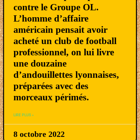
contre le Groupe OL.
L’homme d’affaire
américain pensait avoir
acheté un club de football
professionnel, on lui livre
une douzaine
d’andouillettes lyonnaises,
préparées avec des
morceaux périmés.
LIRE PLUS »
8 octobre 2022