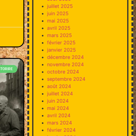
juillet 2025
juin 2025
mai 2025
avril 2025
mars 2025
février 2025
janvier 2025
décembre 2024
novembre 2024
STORIRE
octobre 2024
septembre 2024
août 2024
juillet 2024
juin 2024
mai 2024
avril 2024
mars 2024
février 2024