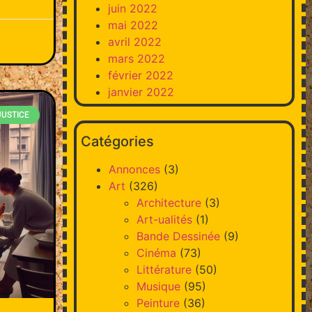
juin 2022
mai 2022
avril 2022
mars 2022
février 2022
janvier 2022
JUSTICE
Catégories
Annonces
(3)
Art
(326)
Architecture
(3)
Art-ualités
(1)
Bande Dessinée
(9)
Cinéma
(73)
Littérature
(50)
Musique
(95)
Peinture
(36)