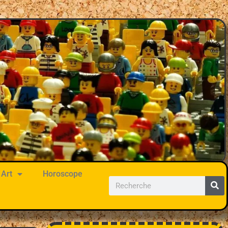
Art
Horoscope