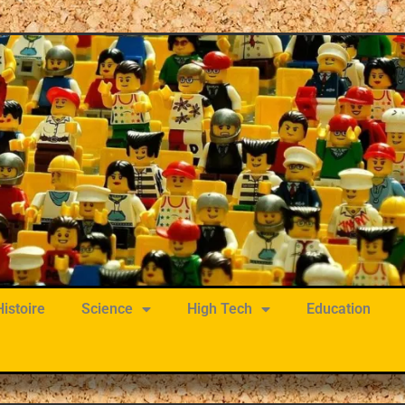
Histoire
Science
High Tech
Education