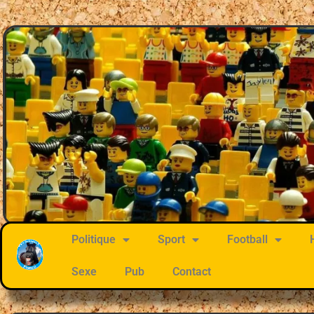
Politique
Sport
Football
Sexe
Pub
Contact