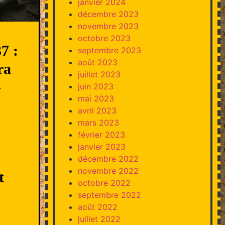
janvier 2024
décembre 2023
novembre 2023
octobre 2023
7 :
septembre 2023
août 2023
ra
juillet 2023
-
juin 2023
mai 2023
avril 2023
mars 2023
février 2023
janvier 2023
décembre 2022
novembre 2022
t
octobre 2022
septembre 2022
août 2022
juillet 2022