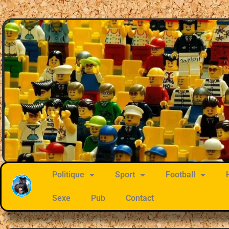
Politique
Sport
Football
Sexe
Pub
Contact