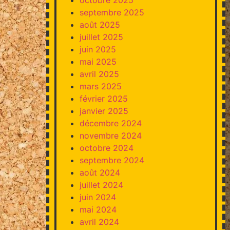
septembre 2025
août 2025
juillet 2025
juin 2025
mai 2025
avril 2025
mars 2025
février 2025
janvier 2025
décembre 2024
novembre 2024
octobre 2024
septembre 2024
août 2024
juillet 2024
juin 2024
mai 2024
avril 2024