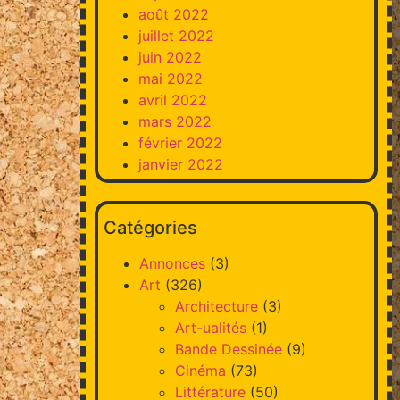
août 2022
juillet 2022
juin 2022
mai 2022
avril 2022
mars 2022
février 2022
janvier 2022
Catégories
Annonces
(3)
Art
(326)
Architecture
(3)
Art-ualités
(1)
Bande Dessinée
(9)
Cinéma
(73)
Littérature
(50)