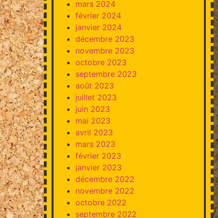
mars 2024
février 2024
janvier 2024
décembre 2023
novembre 2023
octobre 2023
septembre 2023
août 2023
juillet 2023
juin 2023
mai 2023
avril 2023
mars 2023
février 2023
janvier 2023
décembre 2022
novembre 2022
octobre 2022
septembre 2022