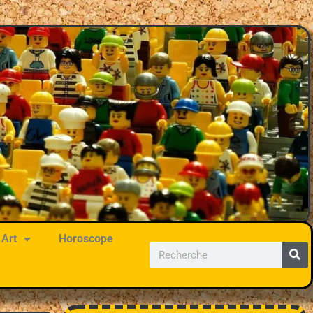
Art
Horoscope