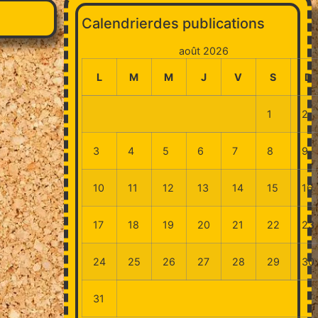
Calendrierdes publications
août 2026
L
M
M
J
V
S
D
1
2
3
4
5
6
7
8
9
10
11
12
13
14
15
16
17
18
19
20
21
22
23
24
25
26
27
28
29
30
31