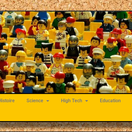
Histoire
Science
High Tech
Education