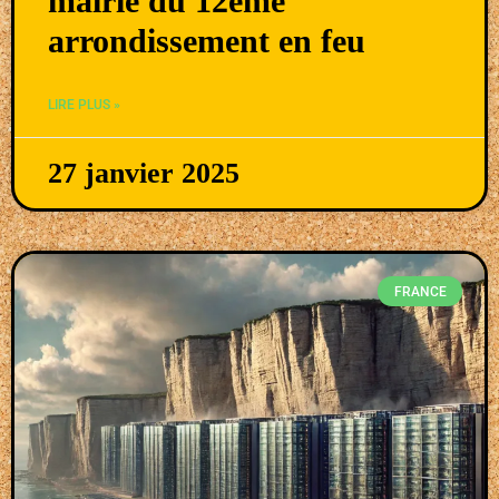
mairie du 12ème
arrondissement en feu
LIRE PLUS »
27 janvier 2025
FRANCE