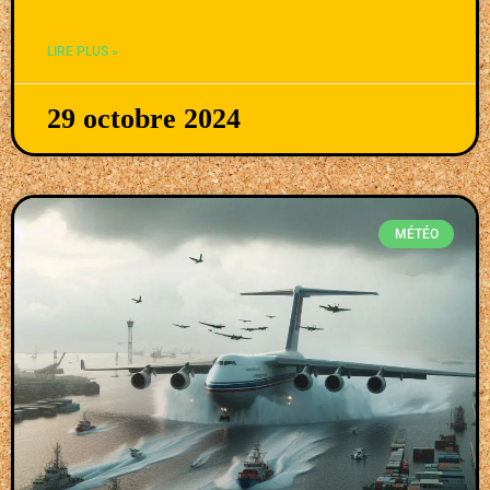
LIRE PLUS »
29 octobre 2024
MÉTÉO