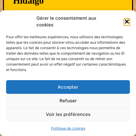
Hidalgo
Gérer le consentement aux
LIRE PLUS »
cookies
13 septembre 2024
Pour offrir les meilleures expériences, nous utilisons des technologies
telles que les cookies pour stocker et/ou accéder aux informations des
appareils. Le fait de consentir à ces technologies nous permettra de
traiter des données telles que le comportement de navigation ou les ID
uniques sur ce site. Le fait de ne pas consentir ou de retirer son
consentement peut avoir un effet négatif sur certaines caractéristiques
FRANCE
et fonctions.
Accepter
Refuser
Voir les préférences
Politique de cookies