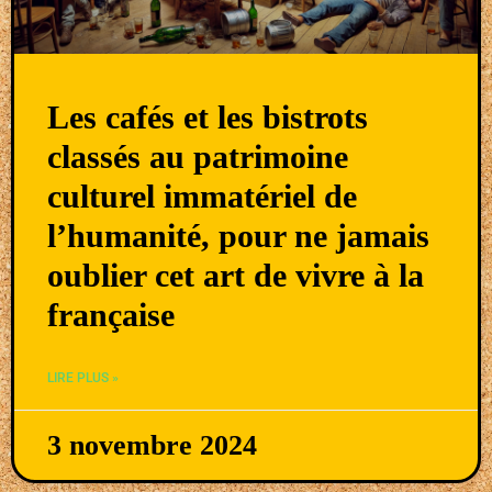
Les cafés et les bistrots
classés au patrimoine
culturel immatériel de
l’humanité, pour ne jamais
oublier cet art de vivre à la
française
LIRE PLUS »
3 novembre 2024