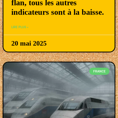
flan, tous les autres
indicateurs sont à la baisse.
LIRE PLUS »
20 mai 2025
FRANCE