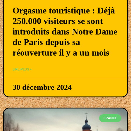
Orgasme touristique : Déjà
250.000 visiteurs se sont
introduits dans Notre Dame
de Paris depuis sa
réouverture il y a un mois
LIRE PLUS »
30 décembre 2024
FRANCE