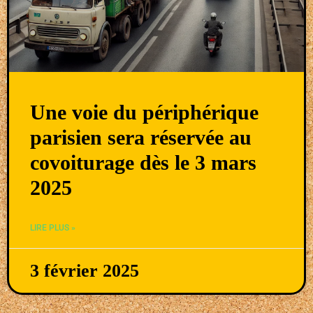
Une voie du périphérique
parisien sera réservée au
covoiturage dès le 3 mars
2025
LIRE PLUS »
3 février 2025