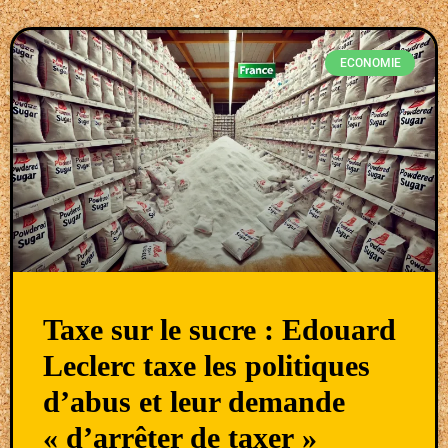
ECONOMIE
Taxe sur le sucre : Edouard
Leclerc taxe les politiques
d’abus et leur demande
« d’arrêter de taxer »