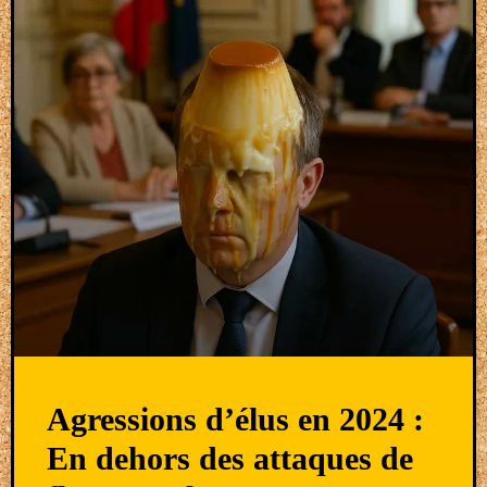
Agressions d’élus en 2024 :
En dehors des attaques de