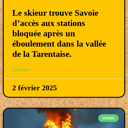
Le skieur trouve Savoie
d’accès aux stations
bloquée après un
éboulement dans la vallée
de la Tarentaise.
LIRE PLUS »
2 février 2025
DRAME