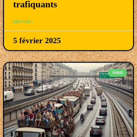
trafiquants
LIRE PLUS »
5 février 2025
PARIS