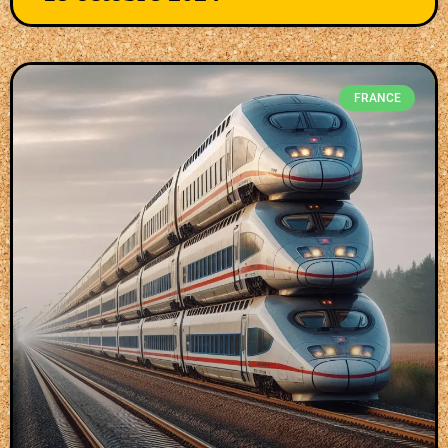
FRANCE