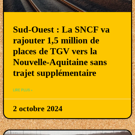
Sud-Ouest : La SNCF va
rajouter 1,5 million de
places de TGV vers la
Nouvelle-Aquitaine sans
trajet supplémentaire
LIRE PLUS »
2 octobre 2024