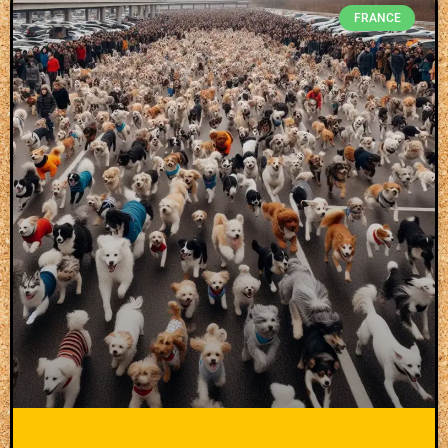
FRANCE