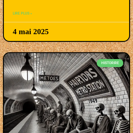
LIRE PLUS »
4 mai 2025
HISTORIRE