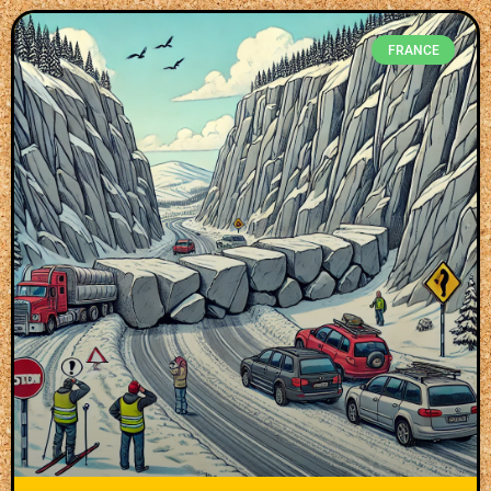
FRANCE