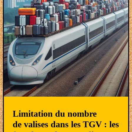
Limitation du nombre
de valises dans les TGV : les