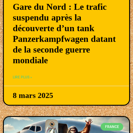
Gare du Nord : Le trafic
suspendu après la
découverte d’un tank
Panzerkampfwagen datant
de la seconde guerre
mondiale
LIRE PLUS »
8 mars 2025
FRANCE