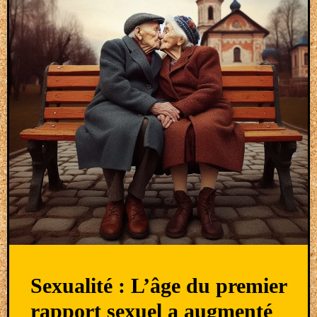
Sexualité : L’âge du premier
rapport sexuel a augmenté