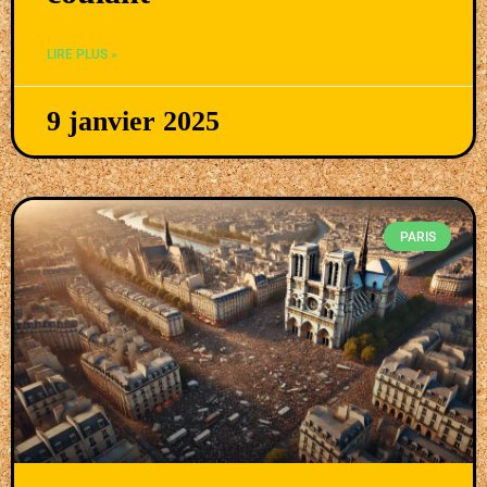
LIRE PLUS »
9 janvier 2025
PARIS