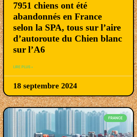
7951 chiens ont été
abandonnés en France
selon la SPA, tous sur l’aire
d’autoroute du Chien blanc
sur l’A6
LIRE PLUS »
18 septembre 2024
FRANCE