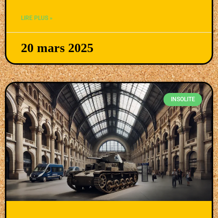
LIRE PLUS »
20 mars 2025
INSOLITE