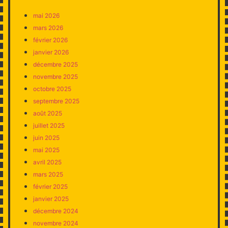
mai 2026
mars 2026
février 2026
janvier 2026
décembre 2025
novembre 2025
octobre 2025
septembre 2025
août 2025
juillet 2025
juin 2025
mai 2025
avril 2025
mars 2025
février 2025
janvier 2025
décembre 2024
novembre 2024