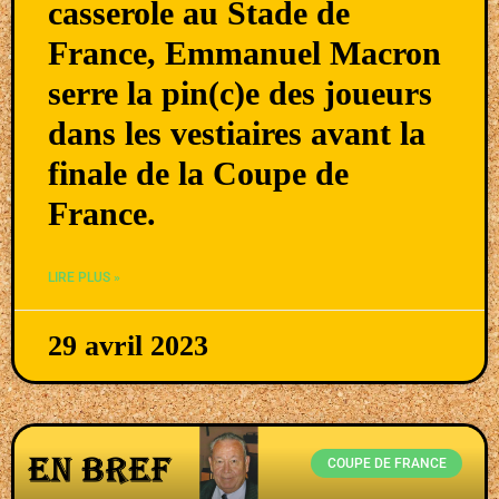
casserole au Stade de
France, Emmanuel Macron
serre la pin(c)e des joueurs
dans les vestiaires avant la
finale de la Coupe de
France.
LIRE PLUS »
29 avril 2023
COUPE DE FRANCE