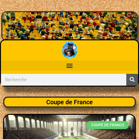
Coupe de France
COUPE DE FRANCE