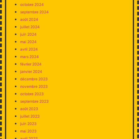
octobre 2024
septembre 2024
août 2024
juillet 2024
juin 2024
mai 2024
avril 2024
mars 2024
février 2024
janvier 2024
décembre 2023
novembre 2023
octobre 2023
septembre 2023
août 2023
juillet 2023
juin 2023
mai 2023
avril 2023