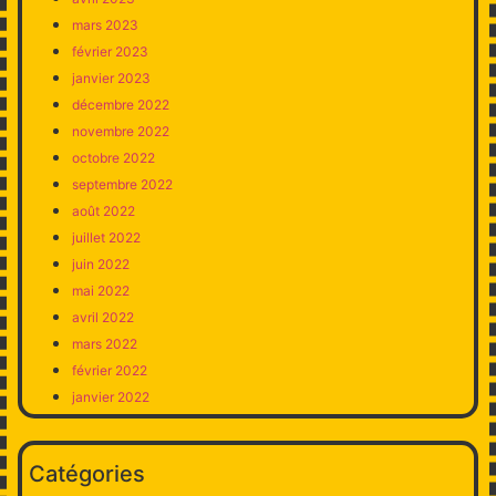
mars 2023
février 2023
janvier 2023
décembre 2022
novembre 2022
octobre 2022
septembre 2022
août 2022
juillet 2022
juin 2022
mai 2022
avril 2022
mars 2022
février 2022
janvier 2022
Catégories