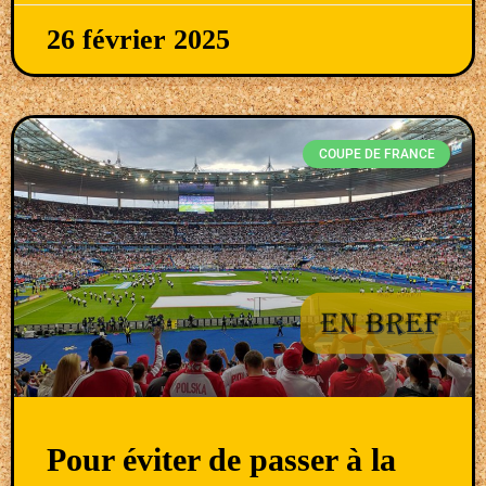
26 février 2025
COUPE DE FRANCE
Pour éviter de passer à la