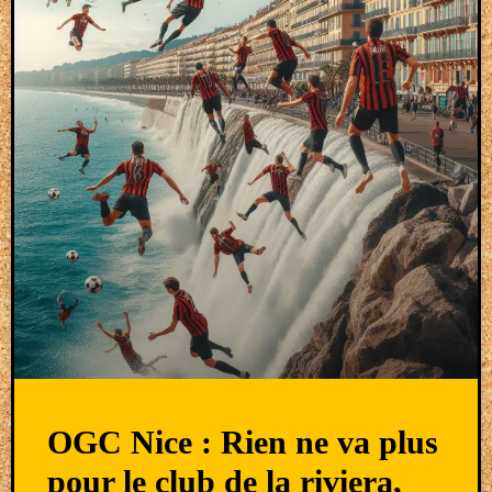
OGC Nice : Rien ne va plus
pour le club de la riviera,