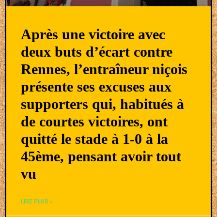
Après une victoire avec
deux buts d’écart contre
Rennes, l’entraîneur niçois
présente ses excuses aux
supporters qui, habitués à
de courtes victoires, ont
quitté le stade à 1-0 à la
45ème, pensant avoir tout
vu
LIRE PLUS »