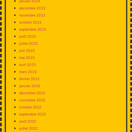
janvier 2024
décembre 2023
novembre 2023
octobre 2023
septembre 2023
août 2023
juillet 2023
juin 2023
mai 2023
avril 2023
mars 2023
février 2023
janvier 2023
décembre 2022
novembre 2022
octobre 2022
septembre 2022
août 2022
juillet 2022