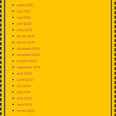
juillet 2025
juin 2025
mai 2025
avril 2025
mars 2025
février 2025
janvier 2025
décembre 2024
novembre 2024
octobre 2024
septembre 2024
août 2024
juillet 2024
juin 2024
mai 2024
avril 2024
mars 2024
février 2024