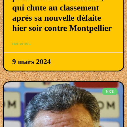
qui chute au classement
après sa nouvelle défaite
hier soir contre Montpellier
LIRE PLUS »
9 mars 2024
NICE