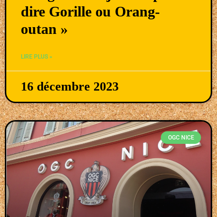
dire Gorille ou Orang-
outan »
LIRE PLUS »
16 décembre 2023
OGC NICE