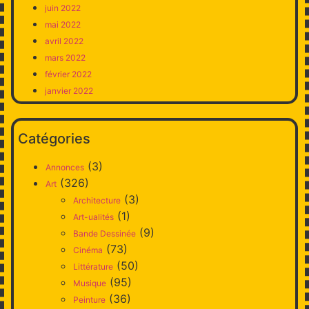
juin 2022
mai 2022
avril 2022
mars 2022
février 2022
janvier 2022
Catégories
(3)
Annonces
(326)
Art
(3)
Architecture
(1)
Art-ualités
(9)
Bande Dessinée
(73)
Cinéma
(50)
Littérature
(95)
Musique
(36)
Peinture