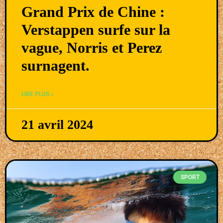
Grand Prix de Chine :
Verstappen surfe sur la
vague, Norris et Perez
surnagent.
LIRE PLUS »
21 avril 2024
SPORT