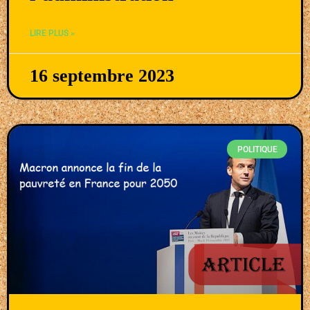
LIRE PLUS »
16 septembre 2023
POLITIQUE