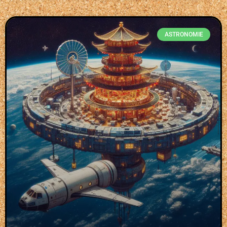
ASTRONOMIE