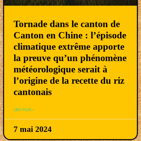
Tornade dans le canton de
Canton en Chine : l’épisode
climatique extrême apporte
la preuve qu’un phénomène
météorologique serait à
l’origine de la recette du riz
cantonais
LIRE PLUS »
7 mai 2024