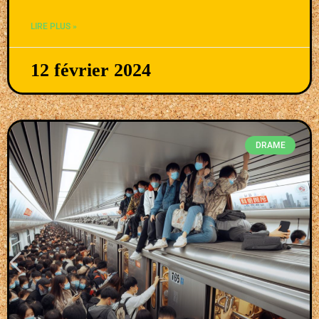
LIRE PLUS »
12 février 2024
DRAME