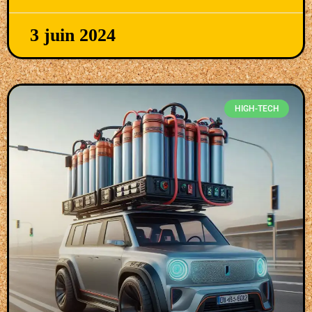
3 juin 2024
HIGH-TECH