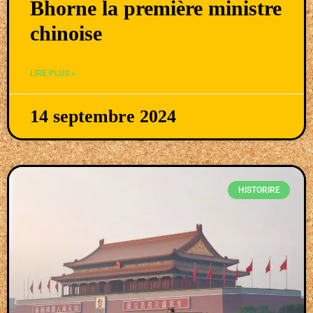
Bhorne la première ministre
chinoise
LIRE PLUS »
14 septembre 2024
HISTORIRE