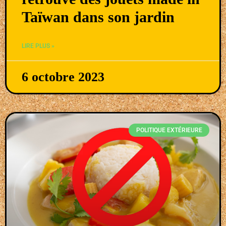
Taïwan dans son jardin
LIRE PLUS »
6 octobre 2023
POLITIQUE EXTÉRIEURE