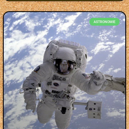
ASTRONOMIE