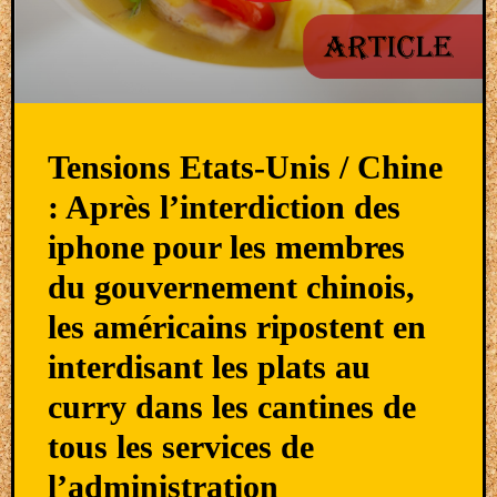
Tensions Etats-Unis / Chine
: Après l’interdiction des
iphone pour les membres
du gouvernement chinois,
les américains ripostent en
interdisant les plats au
curry dans les cantines de
tous les services de
l’administration