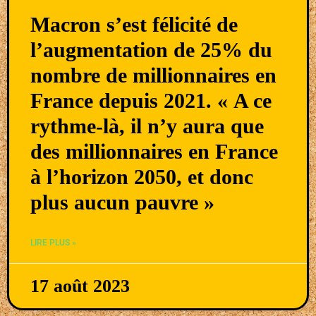
Macron s’est félicité de
l’augmentation de 25% du
nombre de millionnaires en
France depuis 2021. « A ce
rythme-là, il n’y aura que
des millionnaires en France
à l’horizon 2050, et donc
plus aucun pauvre »
LIRE PLUS »
17 août 2023