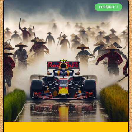
FORMULE 1