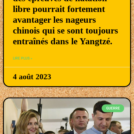
libre pourrait fortement
avantager les nageurs
chinois qui se sont toujours
entraînés dans le Yangtzé.
LIRE PLUS »
4 août 2023
GUERRE