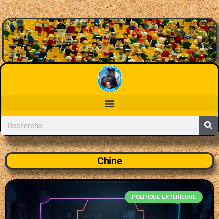
Chine
POLITIQUE EXTÉRIEURE