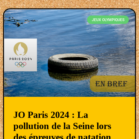
JEUX OLYMPIQUES
JO Paris 2024 : La
pollution de la Seine lors
des épreuves de natation