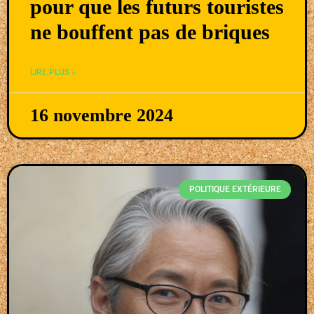
pour que les futurs touristes
ne bouffent pas de briques
LIRE PLUS »
16 novembre 2024
POLITIQUE EXTÉRIEURE