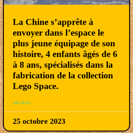
La Chine s’apprête à
envoyer dans l’espace le
plus jeune équipage de son
histoire, 4 enfants âgés de 6
à 8 ans, spécialisés dans la
fabrication de la collection
Lego Space.
LIRE PLUS »
25 octobre 2023