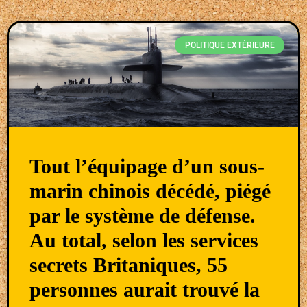
POLITIQUE EXTÉRIEURE
Tout l’équipage d’un sous-
marin chinois décédé, piégé
par le système de défense.
Au total, selon les services
secrets Britaniques, 55
personnes aurait trouvé la