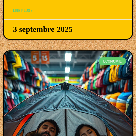
LIRE PLUS »
3 septembre 2025
ECONOMIE