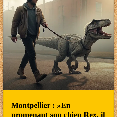
Montpellier : »En
promenant son chien Rex, il