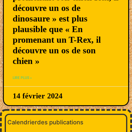
découvre un os de
dinosaure » est plus
plausible que « En
promenant un T-Rex, il
découvre un os de son
chien »
LIRE PLUS »
14 février 2024
Calendrierdes publications