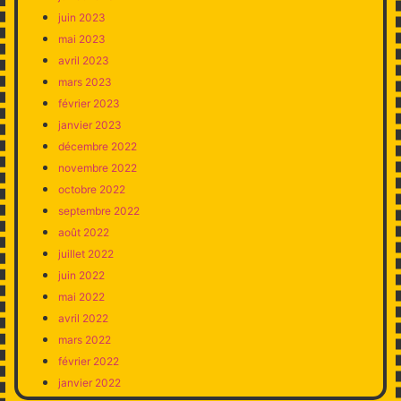
juin 2023
mai 2023
avril 2023
mars 2023
février 2023
janvier 2023
décembre 2022
novembre 2022
octobre 2022
septembre 2022
août 2022
juillet 2022
juin 2022
mai 2022
avril 2022
mars 2022
février 2022
janvier 2022