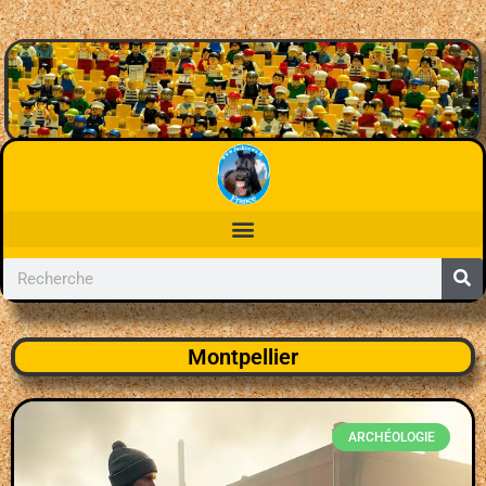
Montpellier
ARCHÉOLOGIE