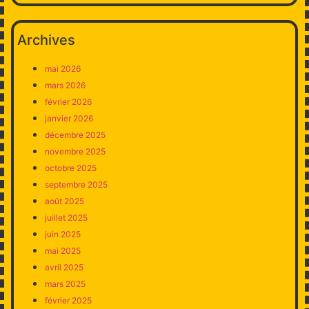
Archives
mai 2026
mars 2026
février 2026
janvier 2026
décembre 2025
novembre 2025
octobre 2025
septembre 2025
août 2025
juillet 2025
juin 2025
mai 2025
avril 2025
mars 2025
février 2025