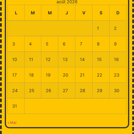
août 2026
L
M
M
J
V
S
D
1
2
3
4
5
6
7
8
9
10
11
12
13
14
15
16
17
18
19
20
21
22
23
24
25
26
27
28
29
30
31
« Mai