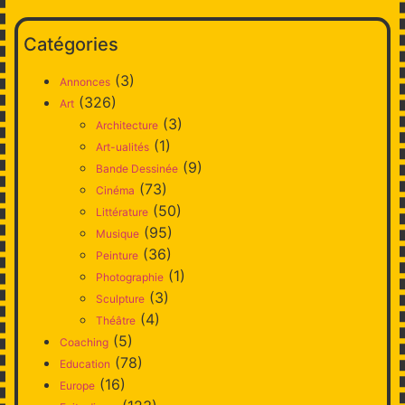
Catégories
(3)
Annonces
(326)
Art
(3)
Architecture
(1)
Art-ualités
(9)
Bande Dessinée
(73)
Cinéma
(50)
Littérature
(95)
Musique
(36)
Peinture
(1)
Photographie
(3)
Sculpture
(4)
Théâtre
(5)
Coaching
(78)
Education
(16)
Europe