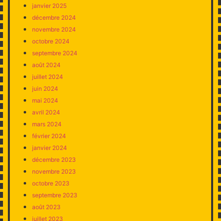
janvier 2025
décembre 2024
novembre 2024
octobre 2024
septembre 2024
août 2024
juillet 2024
juin 2024
mai 2024
avril 2024
mars 2024
février 2024
janvier 2024
décembre 2023
novembre 2023
octobre 2023
septembre 2023
août 2023
juillet 2023