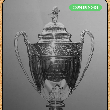
COUPE DU MONDE