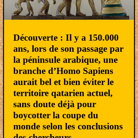
Découverte : Il y a 150.000
ans, lors de son passage par
la péninsule arabique, une
branche d’Homo Sapiens
aurait bel et bien éviter le
territoire qatarien actuel,
sans doute déjà pour
boycotter la coupe du
monde selon les conclusions
des chercheurs .