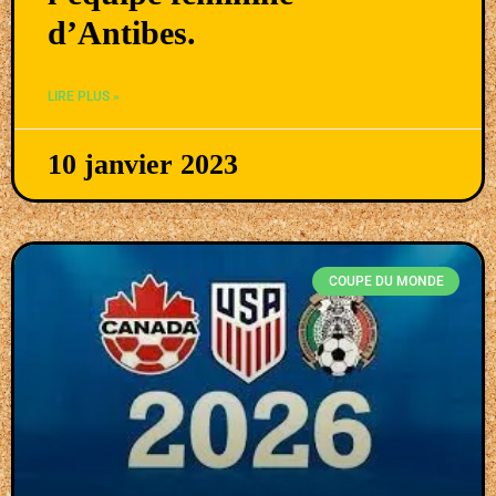
d’Antibes.
LIRE PLUS »
10 janvier 2023
COUPE DU MONDE