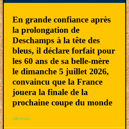
En grande confiance après
la prolongation de
Deschamps à la tête des
bleus, il déclare forfait pour
les 60 ans de sa belle-mère
le dimanche 5 juillet 2026,
convaincu que la France
jouera la finale de la
prochaine coupe du monde
LIRE PLUS »