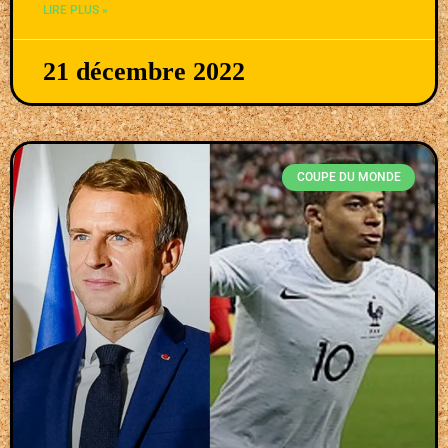
LIRE PLUS »
21 décembre 2022
COUPE DU MONDE