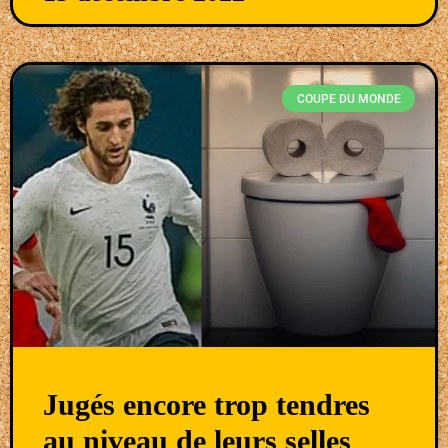
COUPE DU MONDE
Jugés encore trop tendres
au niveau de leurs selles