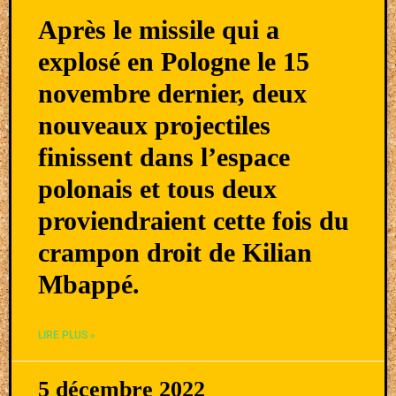
Après le missile qui a
explosé en Pologne le 15
novembre dernier, deux
nouveaux projectiles
finissent dans l’espace
polonais et tous deux
proviendraient cette fois du
crampon droit de Kilian
Mbappé.
LIRE PLUS »
5 décembre 2022