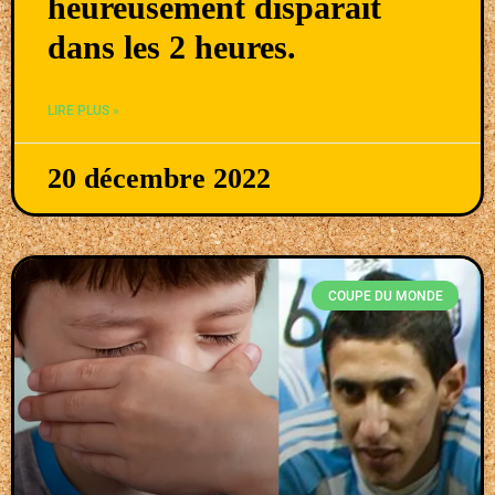
heureusement disparait
dans les 2 heures.
LIRE PLUS »
20 décembre 2022
COUPE DU MONDE