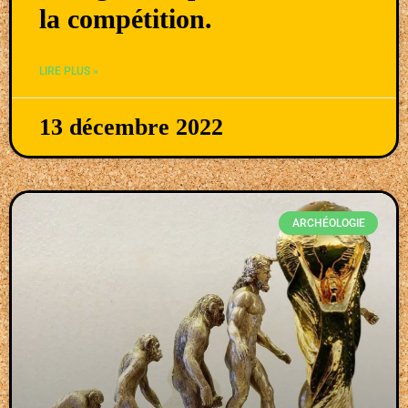
la compétition.
LIRE PLUS »
13 décembre 2022
ARCHÉOLOGIE