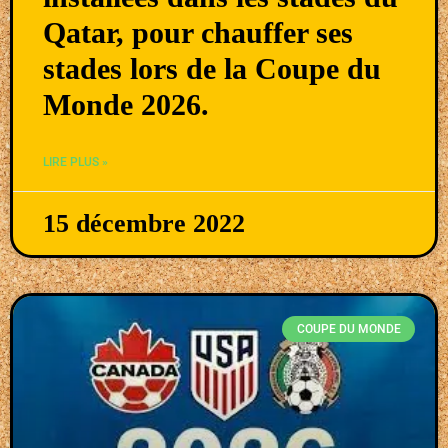
Qatar, pour chauffer ses
stades lors de la Coupe du
Monde 2026.
LIRE PLUS »
15 décembre 2022
COUPE DU MONDE