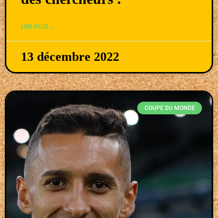
LIRE PLUS »
13 décembre 2022
COUPE DU MONDE