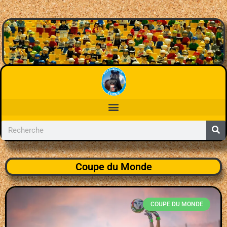
Coupe du Monde
COUPE DU MONDE