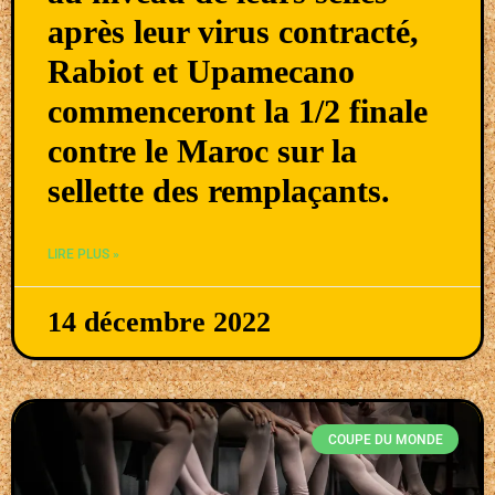
après leur virus contracté,
Rabiot et Upamecano
commenceront la 1/2 finale
contre le Maroc sur la
sellette des remplaçants.
LIRE PLUS »
14 décembre 2022
COUPE DU MONDE