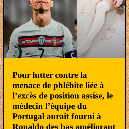
Pour lutter contre la
menace de phlébite liée à
l’excès de position assise, le
médecin l’équipe du
Portugal aurait fourni à
Ronaldo des bas améliorant