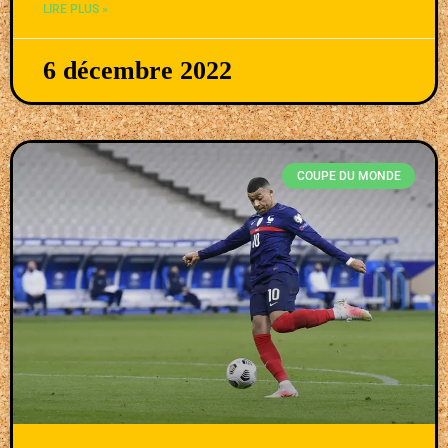
LIRE PLUS »
6 décembre 2022
COUPE DU MONDE