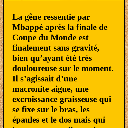
La gêne ressentie par
Mbappé après la finale de
Coupe du Monde est
finalement sans gravité,
bien qu’ayant été très
douloureuse sur le moment.
Il s’agissait d’une
macronite aigue, une
excroissance graisseuse qui
se fixe sur le bras, les
épaules et le dos mais qui