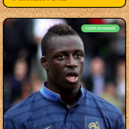
COUPE DU MONDE