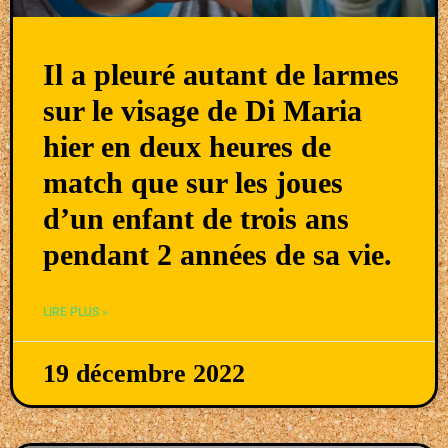
Il a pleuré autant de larmes
sur le visage de Di Maria
hier en deux heures de
match que sur les joues
d’un enfant de trois ans
pendant 2 années de sa vie.
LIRE PLUS »
19 décembre 2022