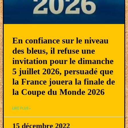
En confiance sur le niveau
des bleus, il refuse une
invitation pour le dimanche
5 juillet 2026, persuadé que
la France jouera la finale de
la Coupe du Monde 2026
LIRE PLUS »
15 décembre 2022