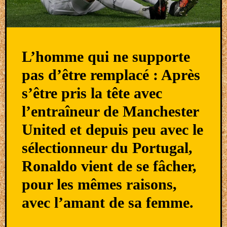
L’homme qui ne supporte
pas d’être remplacé : Après
s’être pris la tête avec
l’entraîneur de Manchester
United et depuis peu avec le
sélectionneur du Portugal,
Ronaldo vient de se fâcher,
pour les mêmes raisons,
avec l’amant de sa femme.