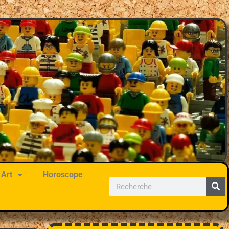
Art
Horoscope