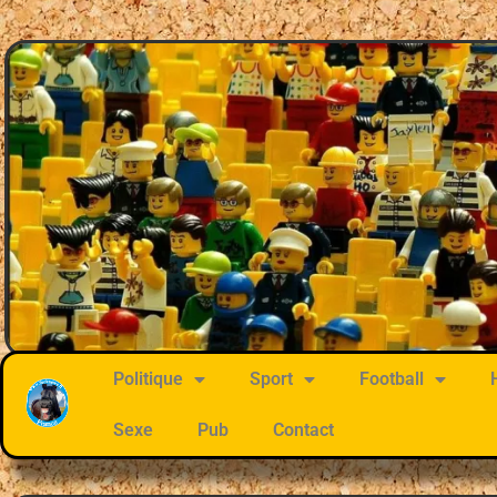
Politique
Sport
Football
Sexe
Pub
Contact