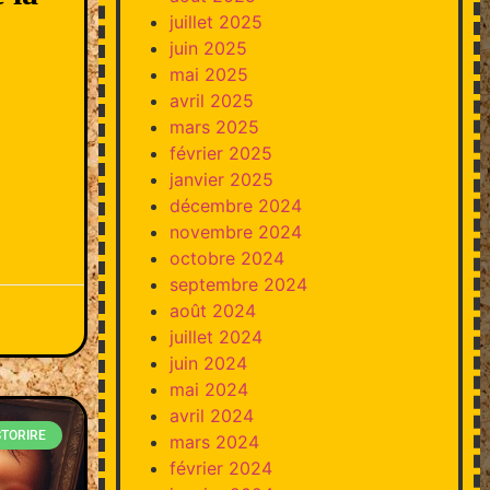
juillet 2025
juin 2025
mai 2025
avril 2025
mars 2025
février 2025
janvier 2025
décembre 2024
novembre 2024
octobre 2024
septembre 2024
août 2024
juillet 2024
juin 2024
mai 2024
avril 2024
STORIRE
mars 2024
février 2024