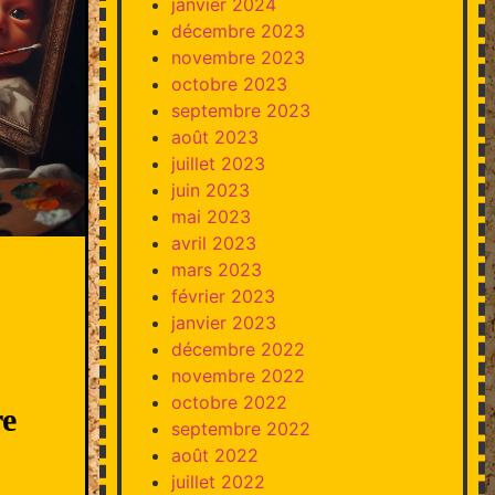
janvier 2024
décembre 2023
novembre 2023
octobre 2023
septembre 2023
août 2023
juillet 2023
juin 2023
mai 2023
avril 2023
mars 2023
février 2023
janvier 2023
décembre 2022
novembre 2022
octobre 2022
re
septembre 2022
août 2022
juillet 2022