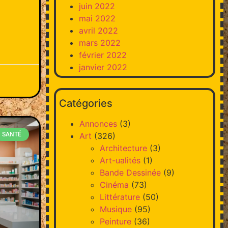
juin 2022
mai 2022
avril 2022
mars 2022
février 2022
janvier 2022
Catégories
Annonces
(3)
Art
(326)
SANTÉ
Architecture
(3)
Art-ualités
(1)
Bande Dessinée
(9)
Cinéma
(73)
Littérature
(50)
Musique
(95)
Peinture
(36)