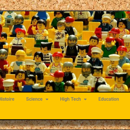
Histoire
Science
High Tech
Education