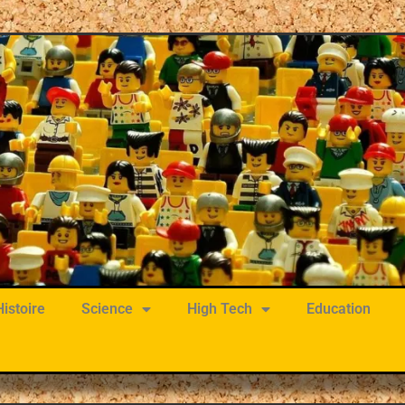
Histoire
Science
High Tech
Education