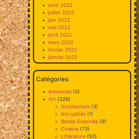
août 2022
juillet 2022
juin 2022
mai 2022
avril 2022
mars 2022
février 2022
janvier 2022
Catégories
Annonces
(3)
Art
(326)
Architecture
(3)
Art-ualités
(1)
Bande Dessinée
(9)
Cinéma
(73)
Littérature
(50)