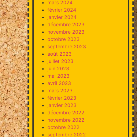
mars 2024
février 2024
janvier 2024
décembre 2023
novembre 2023
octobre 2023
septembre 2023
août 2023
juillet 2023
juin 2023
mai 2023
avril 2023
mars 2023
février 2023
janvier 2023
décembre 2022
novembre 2022
octobre 2022
septembre 2022