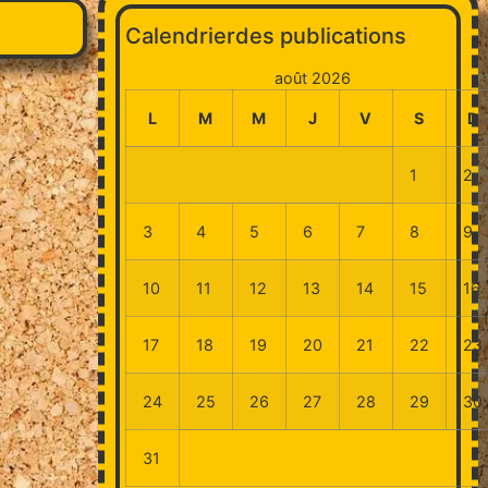
Calendrierdes publications
août 2026
L
M
M
J
V
S
D
1
2
3
4
5
6
7
8
9
10
11
12
13
14
15
16
17
18
19
20
21
22
23
24
25
26
27
28
29
30
31