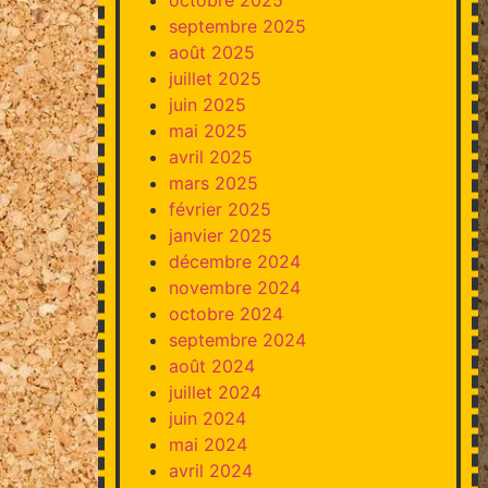
septembre 2025
août 2025
juillet 2025
juin 2025
mai 2025
avril 2025
mars 2025
février 2025
janvier 2025
décembre 2024
novembre 2024
octobre 2024
septembre 2024
août 2024
juillet 2024
juin 2024
mai 2024
avril 2024