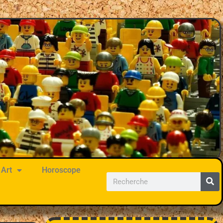
Art
Horoscope