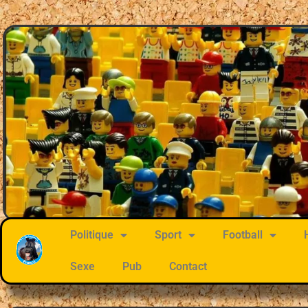
Politique
Sport
Football
Sexe
Pub
Contact