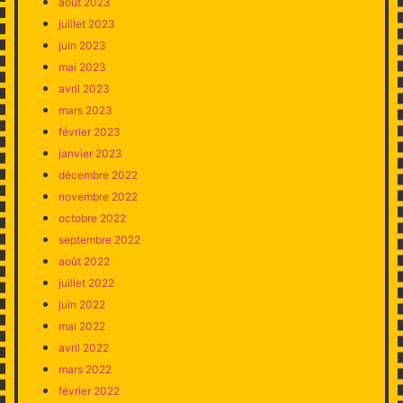
août 2023
juillet 2023
juin 2023
mai 2023
avril 2023
mars 2023
février 2023
janvier 2023
décembre 2022
novembre 2022
octobre 2022
septembre 2022
août 2022
juillet 2022
juin 2022
mai 2022
avril 2022
mars 2022
février 2022