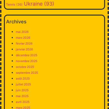
Ukraine
(93)
Tennis
(36)
Archives
mai 2026
mars 2026
février 2026
janvier 2026
décembre 2025
novembre 2025
octobre 2025
septembre 2025
août 2025
juillet 2025
juin 2025
mai 2025
avril 2025
mars 2025