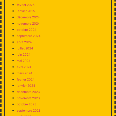
février 2025
janvier 2025
décembre 2024
novembre 2024
octobre 2024
septembre 2024
août 2024
juillet 2024
juin 2024
mai 2024
avril 2024
mars 2024
février 2024
janvier 2024
décembre 2023
novembre 2023
octobre 2023
septembre 2023