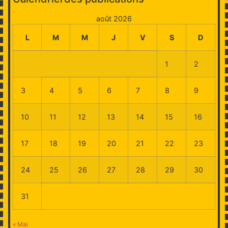
août 2026
L
M
M
J
V
S
D
1
2
3
4
5
6
7
8
9
10
11
12
13
14
15
16
17
18
19
20
21
22
23
24
25
26
27
28
29
30
31
« Mai