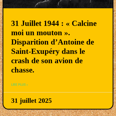
31 Juillet 1944 : « Calcine
moi un mouton ».
Disparition d’Antoine de
Saint-Exupéry dans le
crash de son avion de
chasse.
LIRE PLUS »
31 juillet 2025