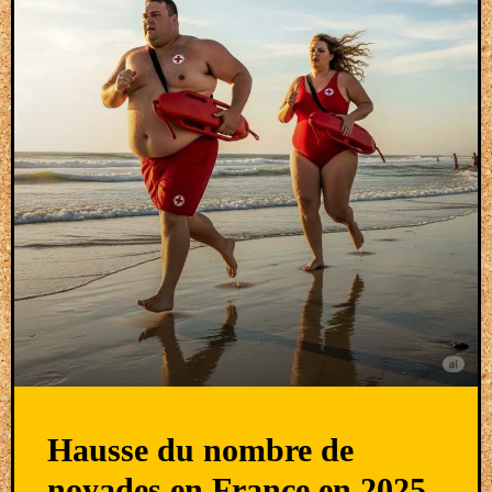
Hausse du nombre de
noyades en France en 2025.