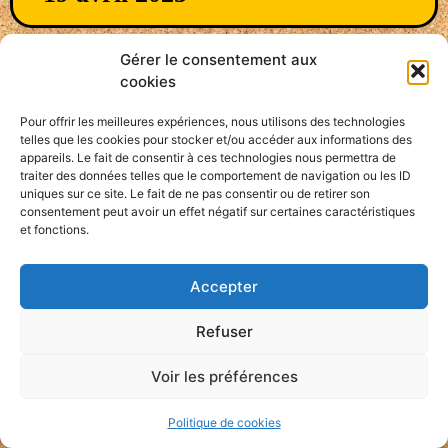
Gérer le consentement aux
cookies
DRAME
Pour offrir les meilleures expériences, nous utilisons des technologies
telles que les cookies pour stocker et/ou accéder aux informations des
appareils. Le fait de consentir à ces technologies nous permettra de
traiter des données telles que le comportement de navigation ou les ID
uniques sur ce site. Le fait de ne pas consentir ou de retirer son
consentement peut avoir un effet négatif sur certaines caractéristiques
et fonctions.
Accepter
Refuser
Voir les préférences
Politique de cookies