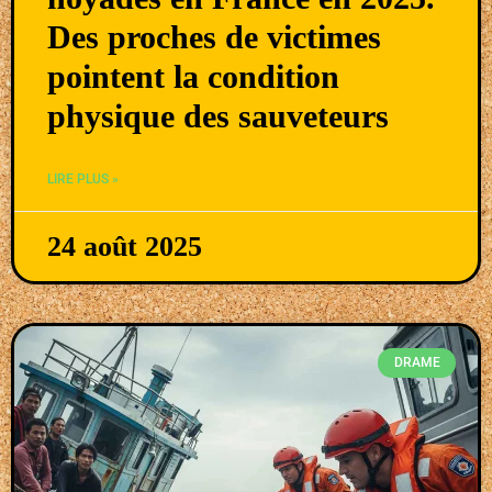
Des proches de victimes
pointent la condition
physique des sauveteurs
LIRE PLUS »
24 août 2025
DRAME