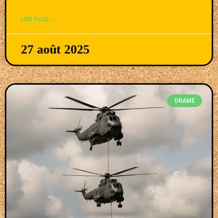
LIRE PLUS »
27 août 2025
DRAME