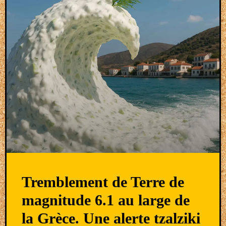
Tremblement de Terre de
magnitude 6.1 au large de
la Grèce. Une alerte tzalziki