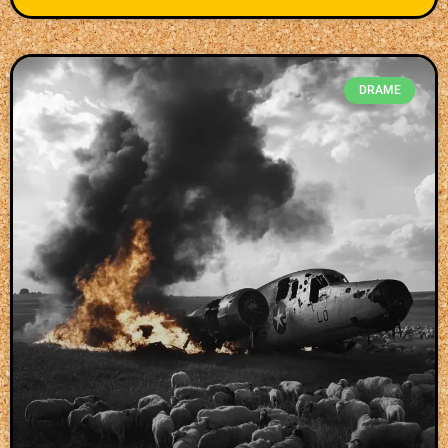
DRAME