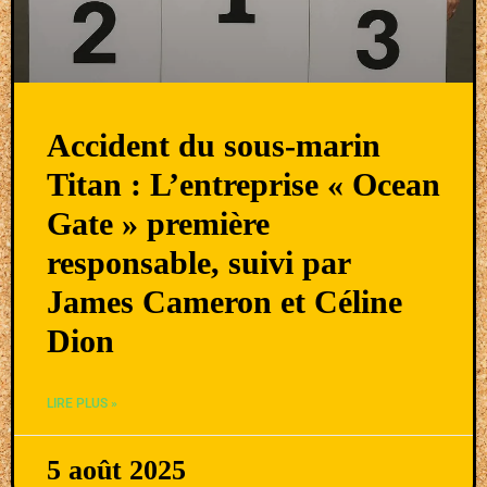
Accident du sous-marin
Titan : L’entreprise « Ocean
Gate » première
responsable, suivi par
James Cameron et Céline
Dion
LIRE PLUS »
5 août 2025