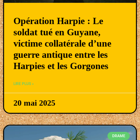
Opération Harpie : Le
soldat tué en Guyane,
victime collatérale d’une
guerre antique entre les
Harpies et les Gorgones
LIRE PLUS »
20 mai 2025
DRAME