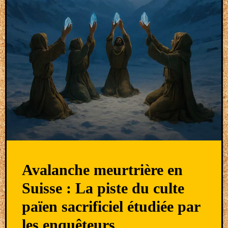
Avalanche meurtrière en
Suisse : La piste du culte
païen sacrificiel étudiée par
les enquêteurs