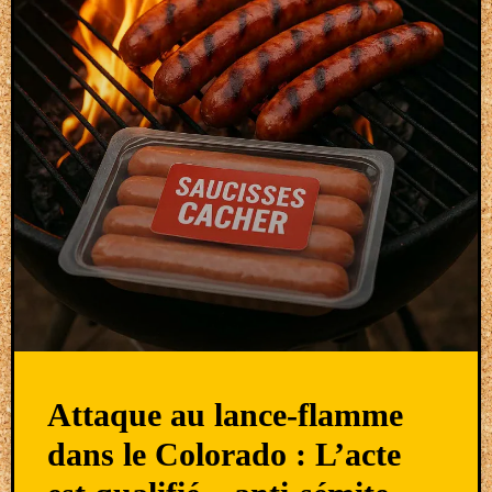
Attaque au lance-flamme
dans le Colorado : L’acte