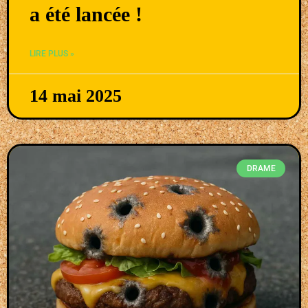
a été lancée !
LIRE PLUS »
14 mai 2025
DRAME