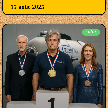
15 août 2025
CINÉMA