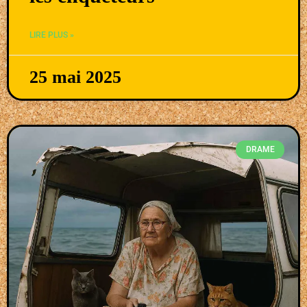
LIRE PLUS »
25 mai 2025
DRAME