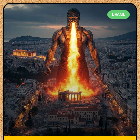
DRAME