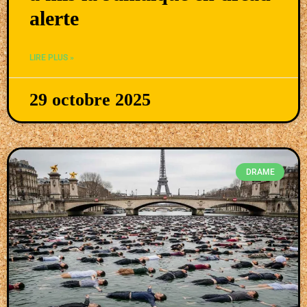
alerte
LIRE PLUS »
29 octobre 2025
DRAME