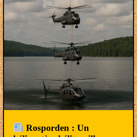
Rosporden : Un