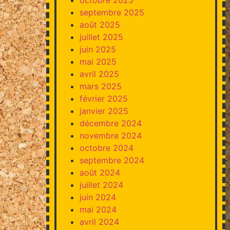
septembre 2025
août 2025
juillet 2025
juin 2025
mai 2025
avril 2025
mars 2025
février 2025
janvier 2025
décembre 2024
novembre 2024
octobre 2024
septembre 2024
août 2024
juillet 2024
juin 2024
mai 2024
avril 2024