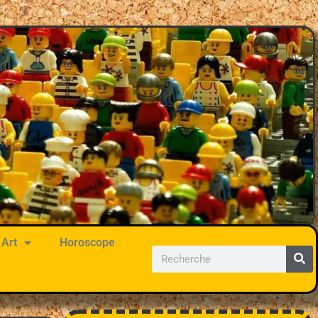
Art
Horoscope