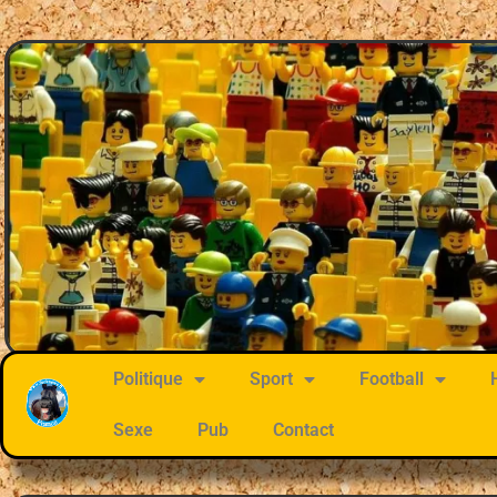
Politique
Sport
Football
Sexe
Pub
Contact