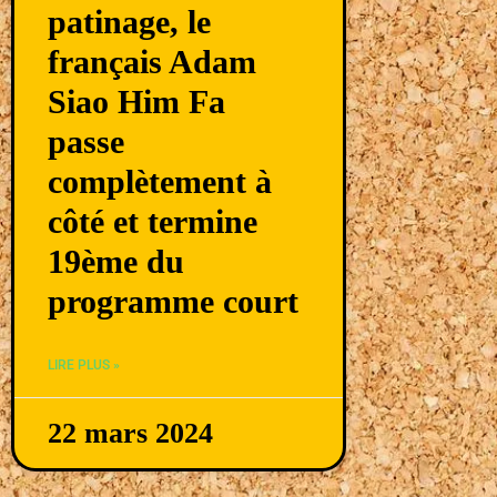
patinage, le
français Adam
Siao Him Fa
passe
complètement à
côté et termine
19ème du
programme court
LIRE PLUS »
22 mars 2024