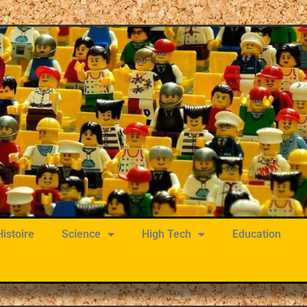
Histoire
Science
High Tech
Education