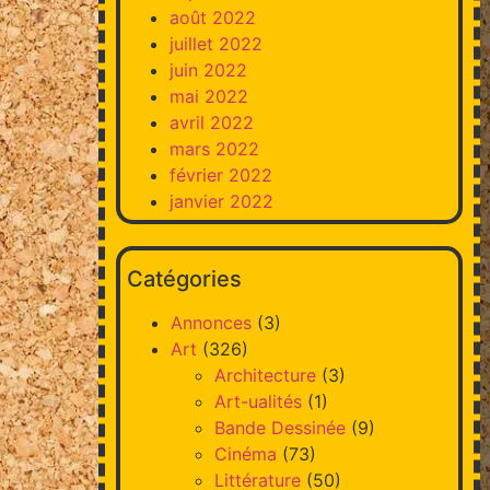
août 2022
juillet 2022
juin 2022
mai 2022
avril 2022
mars 2022
février 2022
janvier 2022
Catégories
Annonces
(3)
Art
(326)
Architecture
(3)
Art-ualités
(1)
Bande Dessinée
(9)
Cinéma
(73)
Littérature
(50)