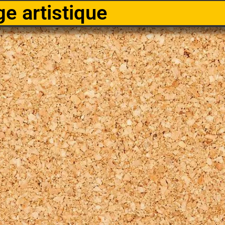
ge artistique