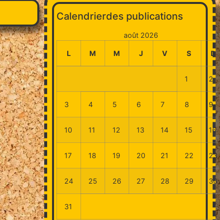
Calendrierdes publications
août 2026
L
M
M
J
V
S
D
1
2
3
4
5
6
7
8
9
10
11
12
13
14
15
16
17
18
19
20
21
22
23
24
25
26
27
28
29
30
31