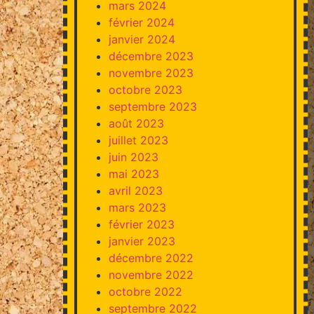
mars 2024
février 2024
janvier 2024
décembre 2023
novembre 2023
octobre 2023
septembre 2023
août 2023
juillet 2023
juin 2023
mai 2023
avril 2023
mars 2023
février 2023
janvier 2023
décembre 2022
novembre 2022
octobre 2022
septembre 2022