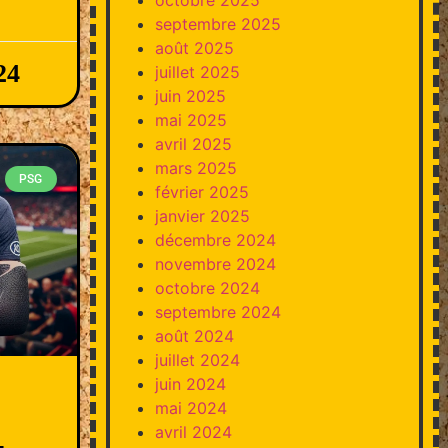
septembre 2025
août 2025
24
juillet 2025
juin 2025
mai 2025
avril 2025
mars 2025
PSG
février 2025
janvier 2025
décembre 2024
novembre 2024
octobre 2024
septembre 2024
août 2024
juillet 2024
juin 2024
mai 2024
avril 2024