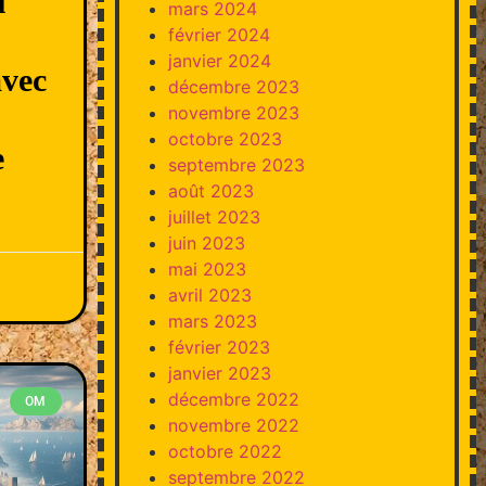
u
mars 2024
février 2024
janvier 2024
vec
décembre 2023
novembre 2023
octobre 2023
e
septembre 2023
août 2023
juillet 2023
juin 2023
mai 2023
avril 2023
mars 2023
février 2023
janvier 2023
décembre 2022
OM
novembre 2022
octobre 2022
septembre 2022