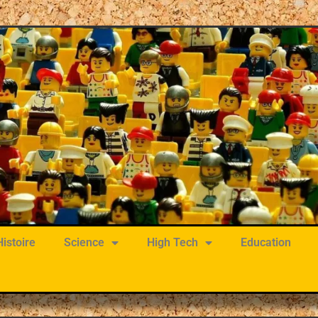
Histoire
Science
High Tech
Education