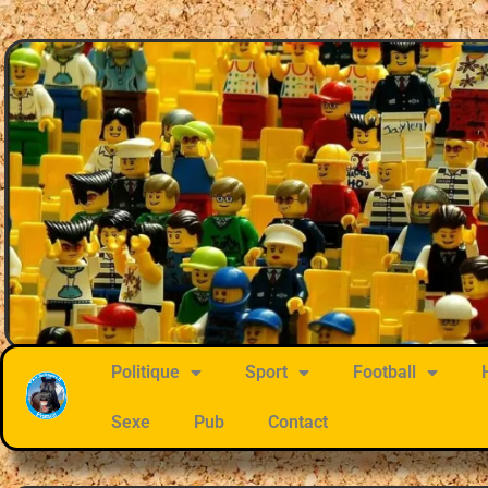
Politique
Sport
Football
Sexe
Pub
Contact